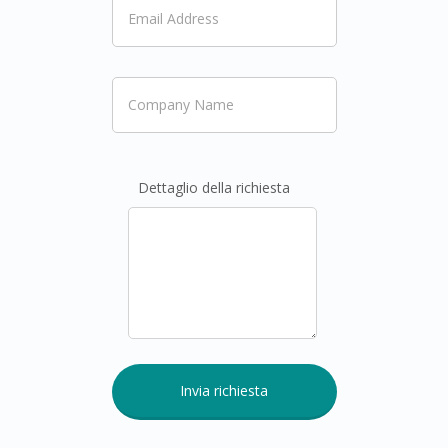
Dettaglio della richiesta