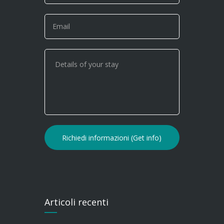
Articoli recenti