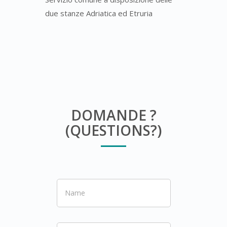
due stanze Adriatica ed Etruria
DOMANDE ?
(QUESTIONS?)