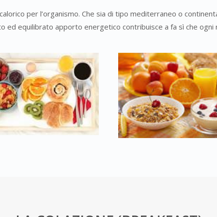
calorico per l’organismo. Che sia di tipo mediterraneo o continent
usto ed equilibrato apporto energetico contribuisce a fa sì che ogni