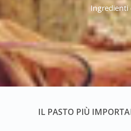
Ingredienti 
IL PASTO PIÙ IMPORT