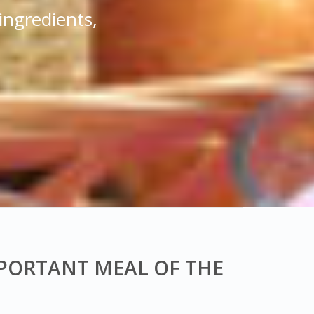
 ingredients,
MPORTANT MEAL OF THE