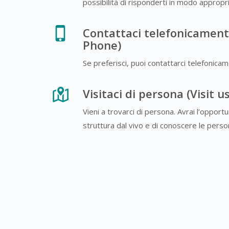
possibilità di risponderti in modo approp
Contattaci telefonicament
Phone)
Se preferisci, puoi contattarci telefonicam
Visitaci di persona (Visit u
Vieni a trovarci di persona. Avrai l’opport
struttura dal vivo e di conoscere le pers