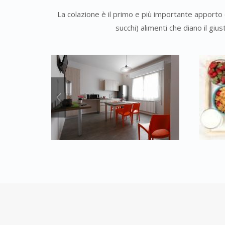
La colazione è il primo e più importante apporto 
succhi) alimenti che diano il gi