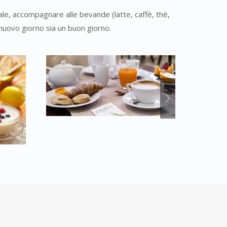
ale, accompagnare alle bevande (latte, caffè, thè,
 nuovo giorno sia un buon giorno.