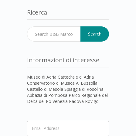
Ricerca
Search
Informazioni di interesse
Museo di Adria Cattedrale di Adria
Conservatorio di Musica A. Buzzolla
Castello di Mesola Spiaggia di Rosolina
Abbazia di Pomposa Parco Regionale del
Delta del Po Venezia Padova Rovigo