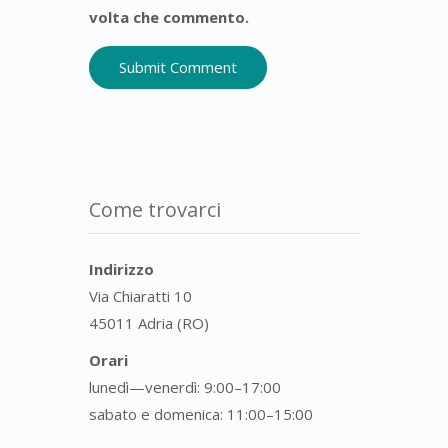
volta che commento.
Come trovarci
Indirizzo
Via Chiaratti 10
45011 Adria (RO)
Orari
lunedì—venerdì: 9:00–17:00
sabato e domenica: 11:00–15:00