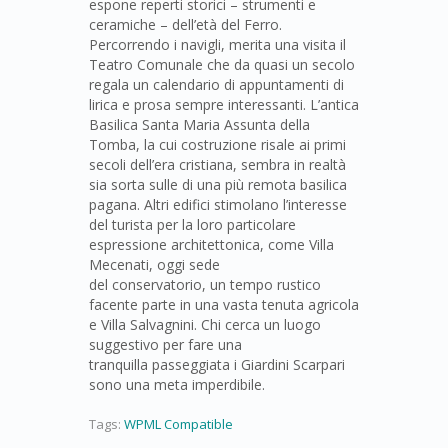
espone reperti storici – strumenti e
ceramiche – dell’età del Ferro.
Percorrendo i navigli, merita una visita il
Teatro Comunale che da quasi un secolo
regala un calendario di appuntamenti di
lirica e prosa sempre interessanti. L’antica
Basilica Santa Maria Assunta della
Tomba, la cui costruzione risale ai primi
secoli dell’era cristiana, sembra in realtà
sia sorta sulle di una più remota basilica
pagana. Altri edifici stimolano l’interesse
del turista per la loro particolare
espressione architettonica, come Villa
Mecenati, oggi sede
del conservatorio, un tempo rustico
facente parte in una vasta tenuta agricola
e Villa Salvagnini. Chi cerca un luogo
suggestivo per fare una
tranquilla passeggiata i Giardini Scarpari
sono una meta imperdibile.
Tags:
WPML Compatible