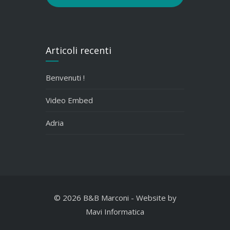
Articoli recenti
Benvenuti !
Video Embed
Adria
© 2026 B&B Marconi
-
Website by
Mavi Informatica