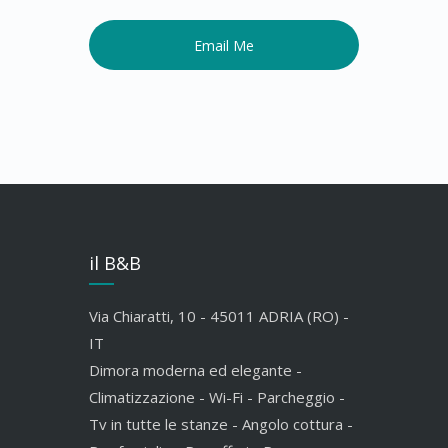
il B&B
Via Chiaratti, 10 - 45011 ADRIA (RO) -
IT
Dimora moderna ed elegante -
Climatizzazione - Wi-Fi - Parcheggio -
Tv in tutte le stanze - Angolo cottura -