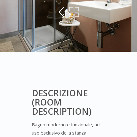
DESCRIZIONE
(ROOM
DESCRIPTION)
Bagno moderno e funzionale, ad
uso esclusivo della stanza