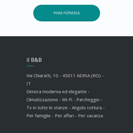
il B&B
Via Chiaratti, 10 - 45011 ADRIA (RO) -
IT
Dimora moderna ed elegante -
Climatizzazione - Wi-Fi - Parcheggio -
Tv in tutte le stanze - Angolo cottura -
Per famiglie - Per affari - Per vacanza