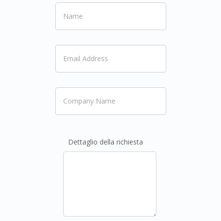
Dettaglio della richiesta