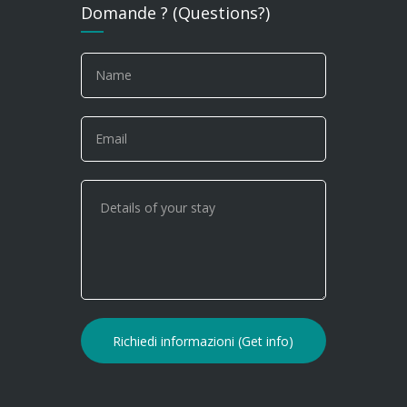
Domande ? (Questions?)