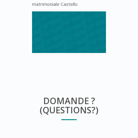
matrimoniale Castello
DOMANDE ?
(QUESTIONS?)