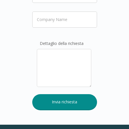
Dettaglio della richiesta