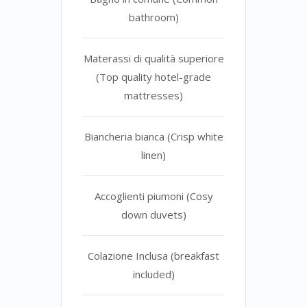
bathroom)
Materassi di qualità superiore
(Top quality hotel-grade
mattresses)
Biancheria bianca (Crisp white
linen)
Accoglienti piumoni (Cosy
down duvets)
Colazione Inclusa (breakfast
included)