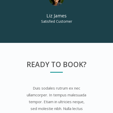
Liz James
Satisfied Customer
READY TO BOOK?
Duis sodales rutrum ex nec
ullamcorper. In tempus malesuada
tempor. Etiam in ultricies neque,
sed molestie nibh. Nulla lectus