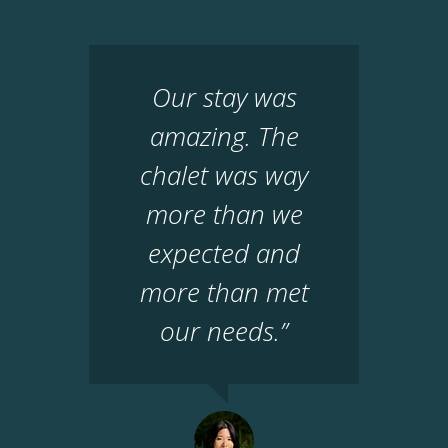
Our stay was
amazing. The
chalet was way
more than we
expected and
more than met
our needs.”