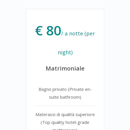
€ 80
/ a notte (per
night)
Matrimoniale
Bagno privato (Private en-
suite bathroom)
Materassi di qualità superiore
(Top quality hotel-grade