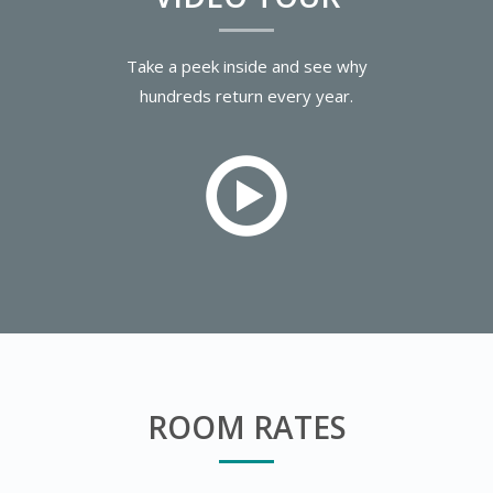
Take a peek inside and see why
hundreds return every year.
ROOM RATES