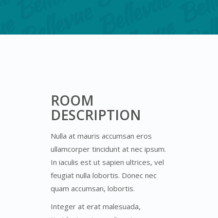
ROOM
DESCRIPTION
Nulla at mauris accumsan eros
ullamcorper tincidunt at nec ipsum.
In iaculis est ut sapien ultrices, vel
feugiat nulla lobortis. Donec nec
quam accumsan, lobortis.
Integer at erat malesuada,