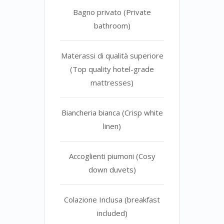
Bagno privato (Private
bathroom)
Materassi di qualità superiore
(Top quality hotel-grade
mattresses)
Biancheria bianca (Crisp white
linen)
Accoglienti piumoni (Cosy
down duvets)
Colazione Inclusa (breakfast
included)