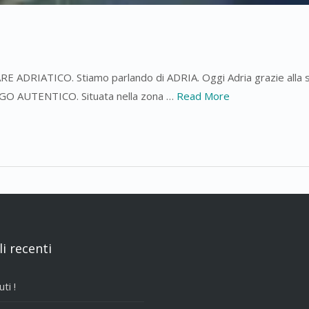
ADRIATICO. Stiamo parlando di ADRIA. Oggi Adria grazie alla sua
RGO AUTENTICO. Situata nella zona …
Read More