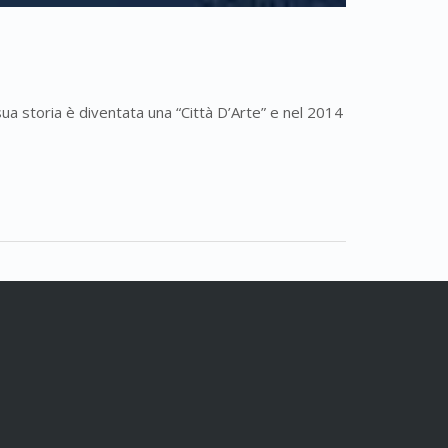
 storia è diventata una “Città D’Arte” e nel 2014