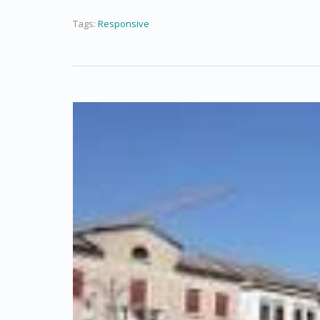
Tags:
Responsive