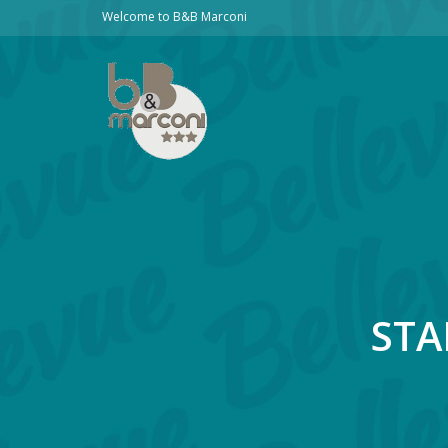
Welcome to B&B Marconi
STA