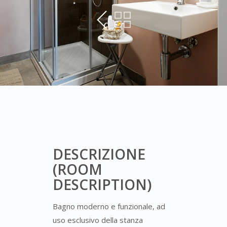
DESCRIZIONE
(ROOM
DESCRIPTION)
Bagno moderno e funzionale, ad
uso esclusivo della stanza