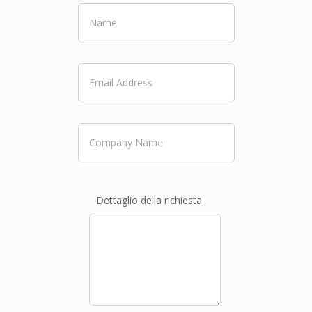
Dettaglio della richiesta