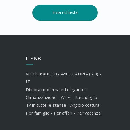
il B&B
Via Chiaratti, 10 - 45011 ADRIA (RO) -
IT
Dimora moderna ed elegante -
Climatizzazione - Wi-Fi - Parcheggio -
Tv in tutte le stanze - Angolo cottura -
Per famiglie - Per affari - Per vacanza