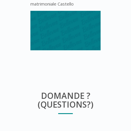
matrimoniale Castello
DOMANDE ?
(QUESTIONS?)