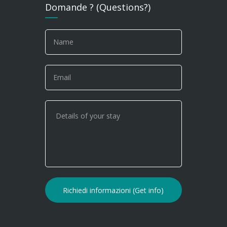
Domande ? (Questions?)