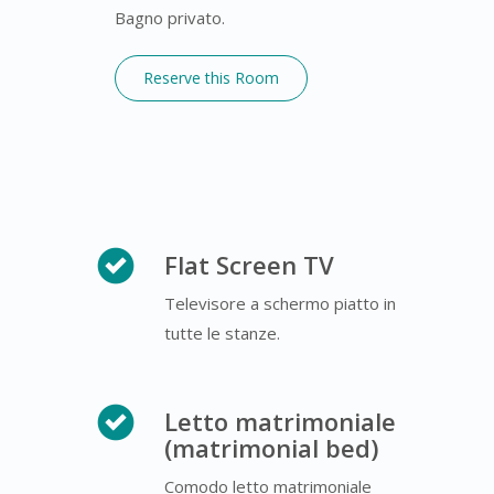
Bagno privato.
Reserve this Room
Flat Screen TV
Televisore a schermo piatto in
tutte le stanze.
Letto matrimoniale
(matrimonial bed)
Comodo letto matrimoniale