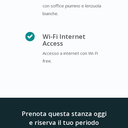
con soffice piumino e lenzuola
bianche.
Wi-Fi Internet
Access
Accesso a internet con Wi-Fi
free.
Prenota questa stanza oggi
e riserva il tuo periodo