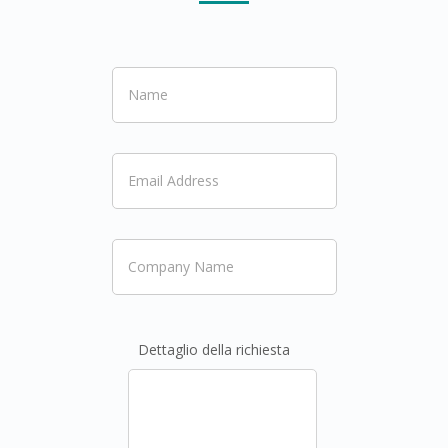
Dettaglio della richiesta