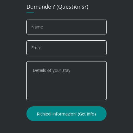
Domande ? (Questions?)