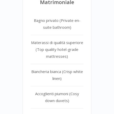
Matrimoniale
Bagno privato (Private en-
suite bathroom)
Materassi di qualità superiore
(Top quality hotel-grade
mattresses)
Biancheria bianca (Crisp white
linen)
Accoglienti piumoni (Cosy
down duvets)