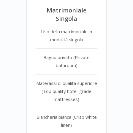
Matrimoniale
Singola
Uso della matrimoniale in
modalità singola
Bagno privato (Private
bathroom)
Materassi di qualità superiore
(Top quality hotel-grade
mattresses)
Biancheria bianca (Crisp white
linen)