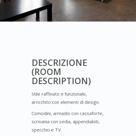
DESCRIZIONE
(ROOM
DESCRIPTION)
Stile raffinato e funzionale,
arricchito con elementi di design.
Comodini, armadio con cassaforte,
scrivania con sedia, appendiabiti,
specchio e TV.