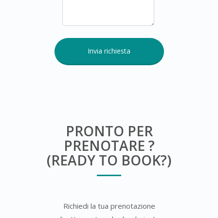
PRONTO PER
PRENOTARE ?
(READY TO BOOK?)
Richiedi la tua prenotazione