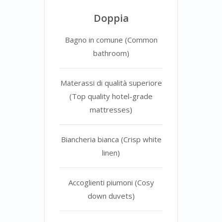
Doppia
Bagno in comune (Common
bathroom)
Materassi di qualità superiore
(Top quality hotel-grade
mattresses)
Biancheria bianca (Crisp white
linen)
Accoglienti piumoni (Cosy
down duvets)