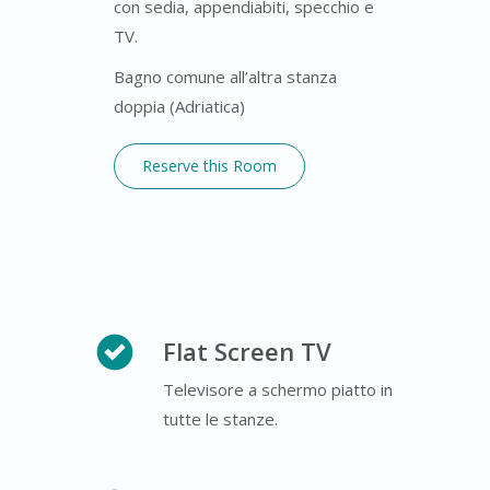
con sedia, appendiabiti, specchio e
TV.
Bagno comune all’altra stanza
doppia (Adriatica)
Reserve this Room
Flat Screen TV
Televisore a schermo piatto in
tutte le stanze.