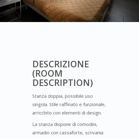
DESCRIZIONE
(ROOM
DESCRIPTION)
Stanza doppia, possibile uso
singola. Stile raffinato e funzionale,
arricchito con elementi di design.
La stanza dispone di comodini,
armadio con cassaforte, scrivania