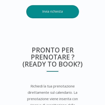
PRONTO PER
PRENOTARE ?
(READY TO BOOK?)
Richiedi la tua prenotazione
direttamente sul calendario. La
prenotazione viene inserita con