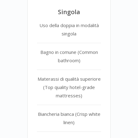
Singola
Uso della doppia in modalità
singola
Bagno in comune (Common
bathroom)
Materassi di qualità superiore
(Top quality hotel-grade
mattresses)
Biancheria bianca (Crisp white
linen)