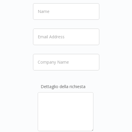
Dettaglio della richiesta