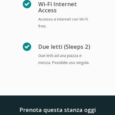
Wi-Fi Internet
Access
Accesso a internet con Wi-Fi
free.
Due letti (Sleeps 2)
Due letti ad una piazza e
mezza. Possibile uso singola.
Prenota questa stanza oggi